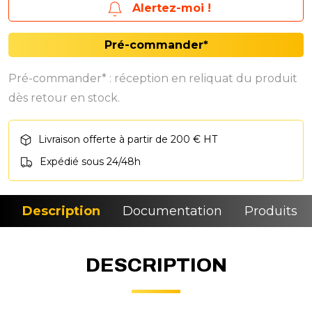
Alertez-moi !
Pré-commander*
Pré-commander* : réception en reliquat du produit
dès retour en stock.
Livraison offerte à partir de 200 € HT
Expédié sous 24/48h
Description
Documentation
Produits si
DESCRIPTION