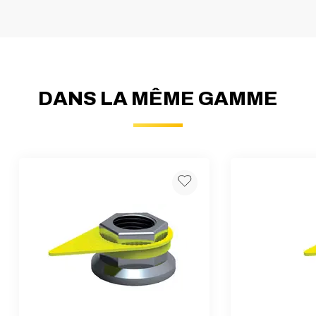
DANS LA MÊME GAMME