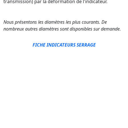
transmission) par la déformation de l'indicateur.
Nous présentons les diamètres les plus courants. De
nombreux autres diamètres sont disponibles sur demande.
FICHE INDICATEURS SERRAGE