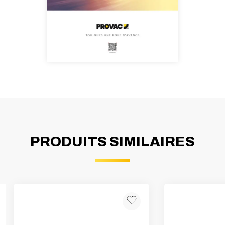
PRODUITS SIMILAIRES