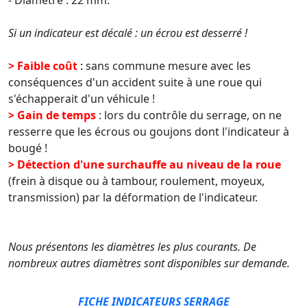
Si un indicateur est décalé : un écrou est desserré !
>
Faible coût
:
sans commune mesure avec les
conséquences d'un accident suite à une roue qui
s'échapperait d'un véhicule !
>
Gain de temps
: lors du contrôle du serrage, on ne
resserre que les écrous ou goujons dont l'indicateur à
bougé !
>
Détection d'une surchauffe au niveau de la roue
(frein à disque ou à tambour, roulement, moyeux,
transmission) par la déformation de l'indicateur.
Nous présentons les diamètres les plus courants. De
nombreux autres diamètres sont disponibles sur demande.
FICHE INDICATEURS SERRAGE