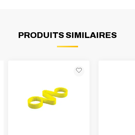
PRODUITS SIMILAIRES