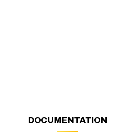
DOCUMENTATION