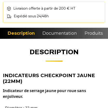
Livraison offerte à partir de 200 € HT
Expédié sous 24/48h
Description
Documentation
Produits si
DESCRIPTION
INDICATEURS CHECKPOINT JAUNE
(22MM)
Indicateur de serrage jaune pour roue sans
enjoliveur.
- Diamètre : 22 mm.