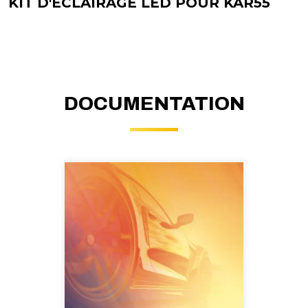
KIT D'ÉCLAIRAGE LED POUR KAR55
DOCUMENTATION