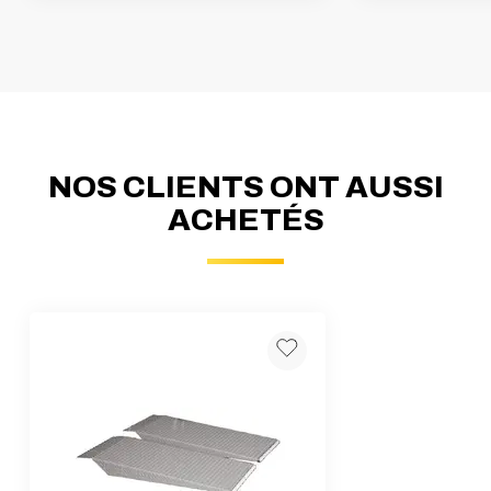
NOS CLIENTS ONT AUSSI
ACHETÉS