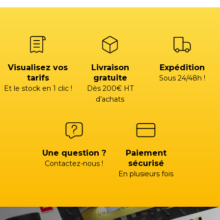
Visualisez vos
Livraison
Expédition
tarifs
gratuite
Sous 24/48h !
Et le stock en 1 clic !
Dès 200€ HT
d’achats
Une question ?
Paiement
sécurisé
Contactez-nous !
En plusieurs fois