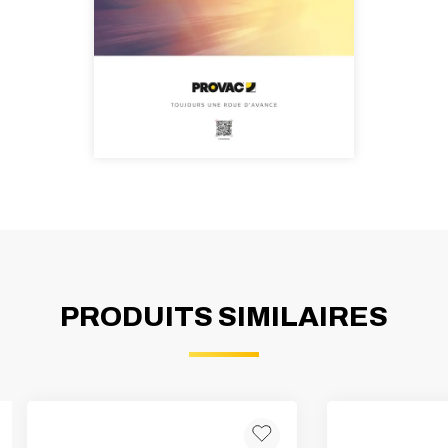
PRODUITS SIMILAIRES