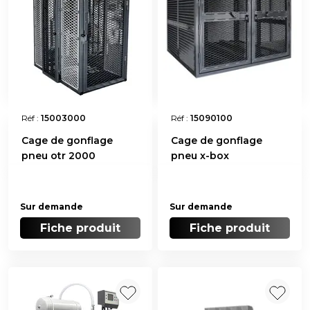
Réf :
15003000
Réf :
15090100
Cage de gonflage
Cage de gonflage
pneu otr 2000
pneu x-box
Sur demande
Sur demande
Fiche produit
Fiche produit