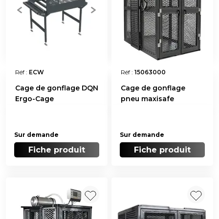
Réf :
ECW
Réf :
15063000
Cage de gonflage DQN
Cage de gonflage
Ergo-Cage
pneu maxisafe
Sur demande
Sur demande
Fiche produit
Fiche produit