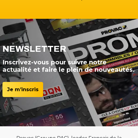
NEWSLETTER
Inscrivez-vous pour suivre notre
actualité et faire le plein de nouveautés.
Je m’inscris