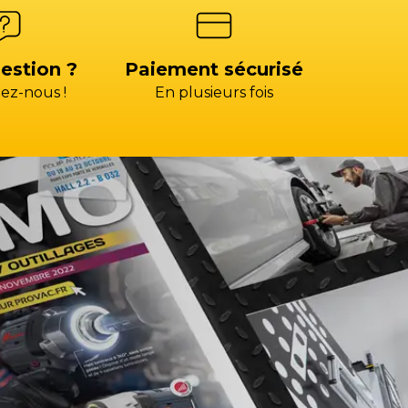
estion ?
Paiement sécurisé
ez-nous !
En plusieurs fois