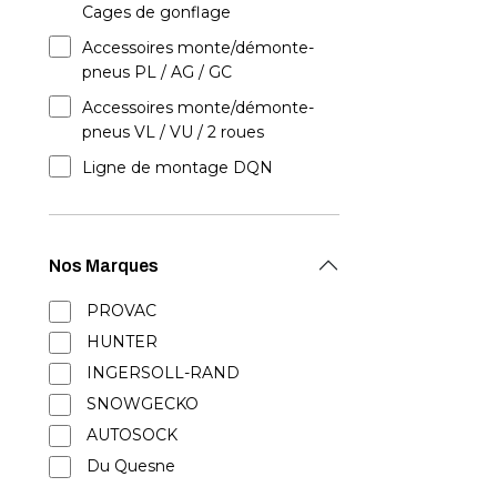
Cages de gonflage
Accessoires monte/démonte-
pneus PL / AG / GC
Accessoires monte/démonte-
pneus VL / VU / 2 roues
Ligne de montage DQN
Nos Marques
PROVAC
HUNTER
INGERSOLL-RAND
SNOWGECKO
AUTOSOCK
Du Quesne