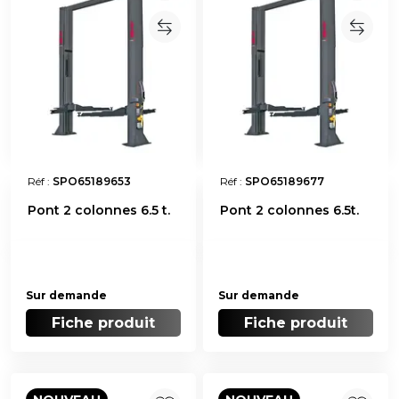
Réf :
SPO65189653
Réf :
SPO65189677
Pont 2 colonnes 6.5 t.
Pont 2 colonnes 6.5t.
Sur demande
Sur demande
Fiche produit
Fiche produit