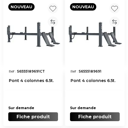
NOUVEAU
NOUVEAU
Réf :
S6555189691CT
Réf :
S6555189691
Pont 4 colonnes 6.5t.
Pont 4 colonnes 6.5t.
Sur demande
Sur demande
Fiche produit
Fiche produit