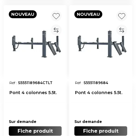
NOUVEAU
NOUVEAU
Réf :
S5551189684CTLT
Réf :
S5551189684
Pont 4 colonnes 5.5t.
Pont 4 colonnes 5.5t.
Sur demande
Sur demande
Fiche produit
Fiche produit