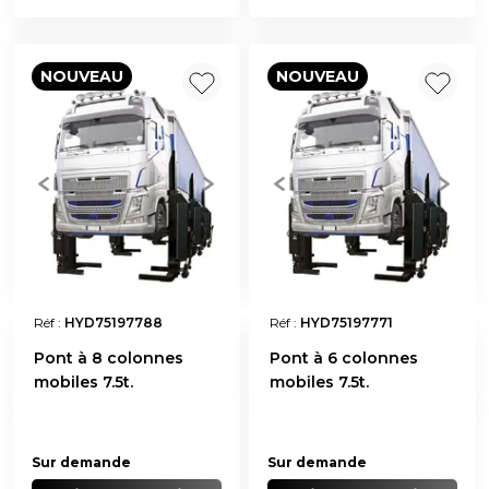
NOUVEAU
NOUVEAU
Réf :
HYD75197788
Réf :
HYD75197771
Pont à 8 colonnes
Pont à 6 colonnes
mobiles 7.5t.
mobiles 7.5t.
Sur demande
Sur demande