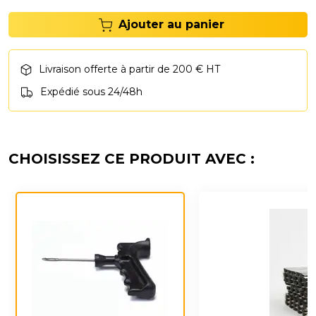
Ajouter au panier
Livraison offerte à partir de 200 € HT
Expédié sous 24/48h
CHOISISSEZ CE PRODUIT AVEC :