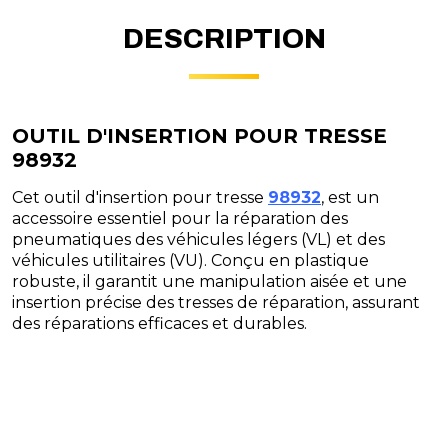
DESCRIPTION
OUTIL D'INSERTION POUR TRESSE
98932
Cet outil d'insertion pour tresse
98932
, est un
accessoire essentiel pour la réparation des
pneumatiques des véhicules légers (VL) et des
véhicules utilitaires (VU). Conçu en plastique
robuste, il garantit une manipulation aisée et une
insertion précise des tresses de réparation, assurant
des réparations efficaces et durables.