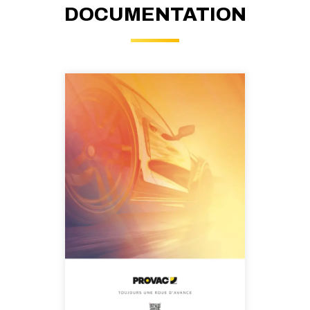
DOCUMENTATION