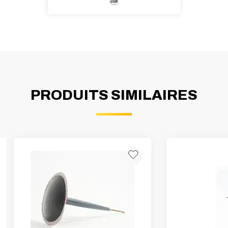
PRODUITS SIMILAIRES