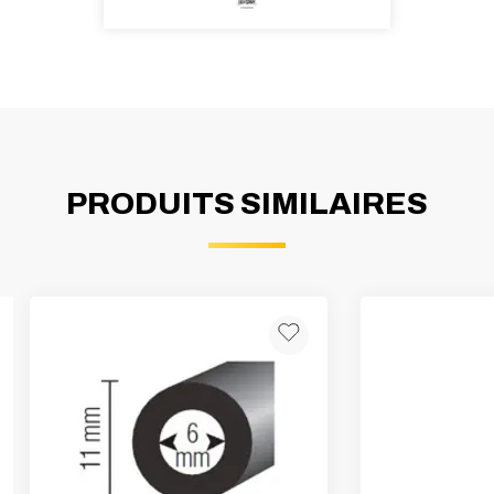
PRODUITS SIMILAIRES