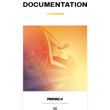
DOCUMENTATION