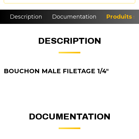
Description
Documentation
Produits si
DESCRIPTION
BOUCHON MALE FILETAGE 1/4"
DOCUMENTATION