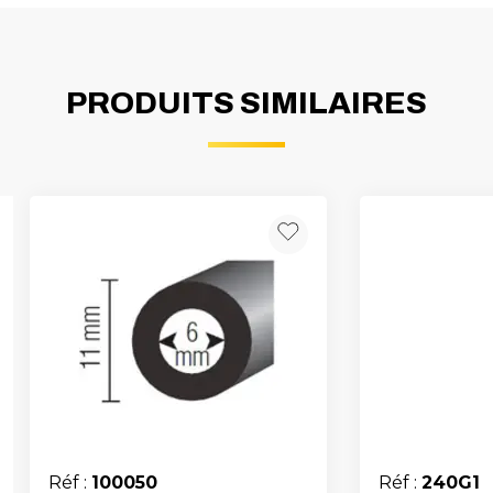
PRODUITS SIMILAIRES
Réf :
100050
Réf :
240G1