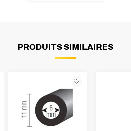
PRODUITS SIMILAIRES