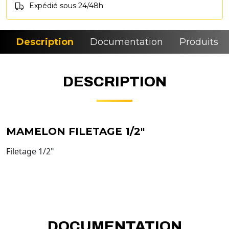
Expédié sous 24/48h
Description
Documentation
Produits si
DESCRIPTION
MAMELON FILETAGE 1/2"
Filetage 1/2"
DOCUMENTATION