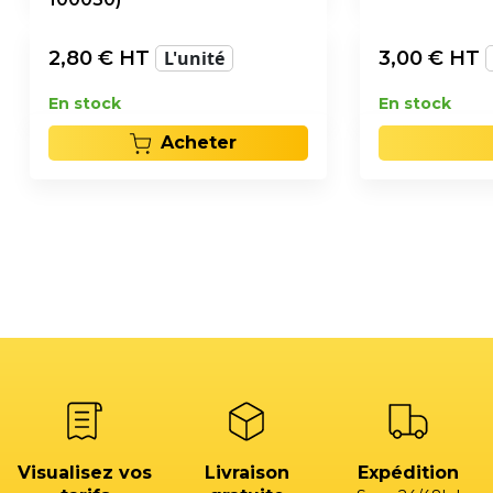
2,80
€ HT
L'unité
3,00
€ HT
En stock
En stock
Acheter
Visualisez vos
Livraison
Expédition