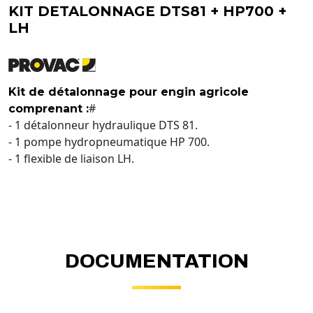
KIT DETALONNAGE DTS81 + HP700 +
LH
Kit de détalonnage pour engin agricole
#
comprenant :
- 1 détalonneur hydraulique DTS 81.
- 1 pompe hydropneumatique HP 700.
- 1 flexible de liaison LH.
DOCUMENTATION