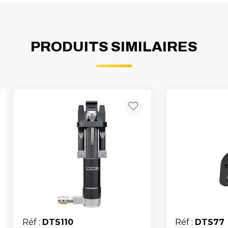
PRODUITS SIMILAIRES
Réf :
DTS110
Réf :
DTS77