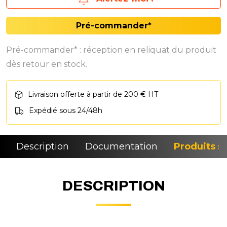
Pré-commander*
Pré-commander* : réception en reliquat du produit
dès retour en stock.
Livraison offerte à partir de 200 € HT
Expédié sous 24/48h
Description
Documentation
Produits si
DESCRIPTION