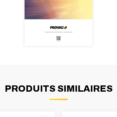
PRODUITS SIMILAIRES