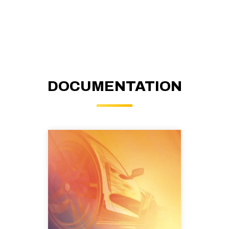
DOCUMENTATION