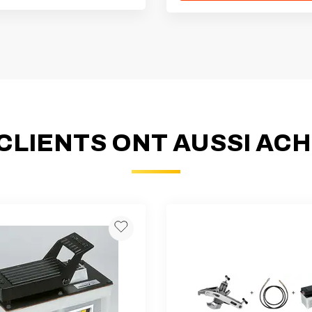
CLIENTS ONT AUSSI AC