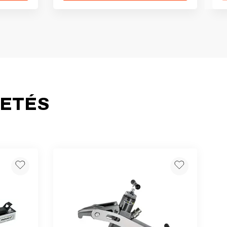
HETÉS