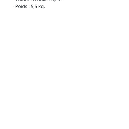
- Poids : 5,5 kg.