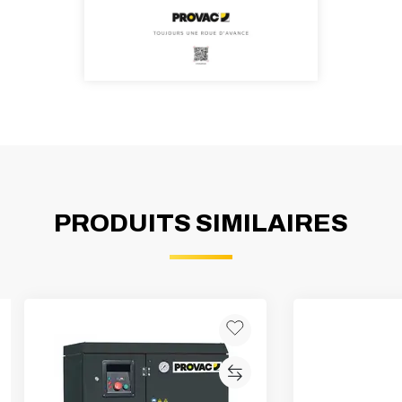
PRODUITS SIMILAIRES