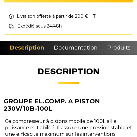
Livraison offerte à partir de 200 € HT
Expédié sous 24/48h
Description
Documentation
Produits si
DESCRIPTION
GROUPE EL.COMP. A PISTON
230V/10B-100L
Ce compresseur à pistons mobile de 100L allie
puissance et fiabilité. Il assure une pression stable et
une efficacité maximum sur les interventions