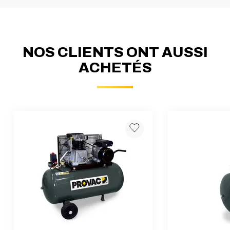
NOS CLIENTS ONT AUSSI
ACHETÉS