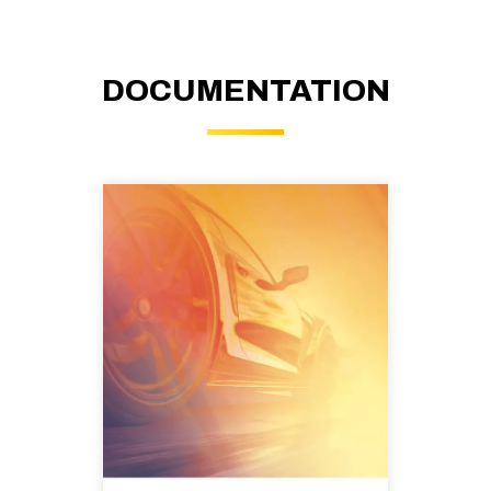
DOCUMENTATION