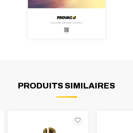
PRODUITS SIMILAIRES