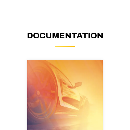
DOCUMENTATION