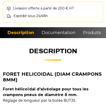
Livraison offerte à partir de 200 € HT
Expédié sous 24/48h
Description
Documentation
Produits si
DESCRIPTION
FORET HELICOIDAL (DIAM CRAMPONS
8MM)
Foret hélicoïdal d'alvéolage pour tous les
crampons pneus de diamètre 8 mm.
Réglage de longueur par la butée BUT35.