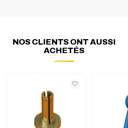
NOS CLIENTS ONT AUSSI
ACHETÉS