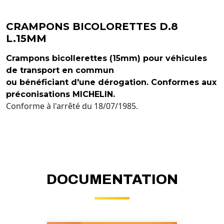
CRAMPONS BICOLORETTES D.8
L.15MM
Crampons bicollerettes (15mm) pour véhicules
de transport en commun
ou bénéficiant d'une dérogation. Conformes aux
préconisations MICHELIN.
Conforme à l'arrêté du 18/07/1985.
DOCUMENTATION