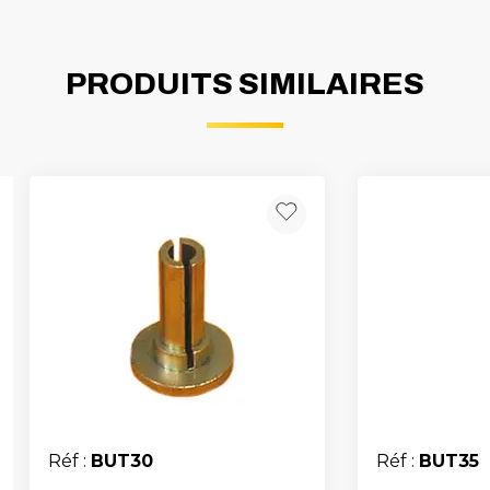
PRODUITS SIMILAIRES
Réf :
BUT30
Réf :
BUT35