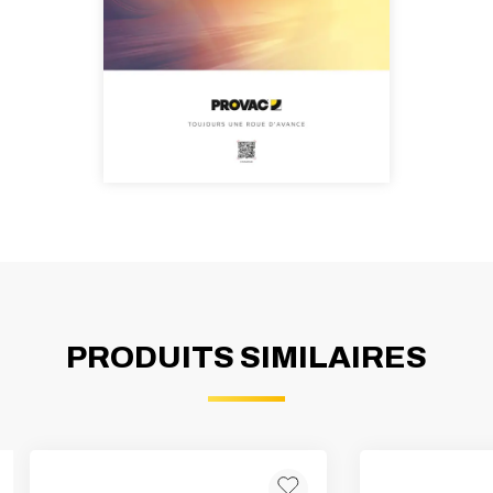
PRODUITS SIMILAIRES