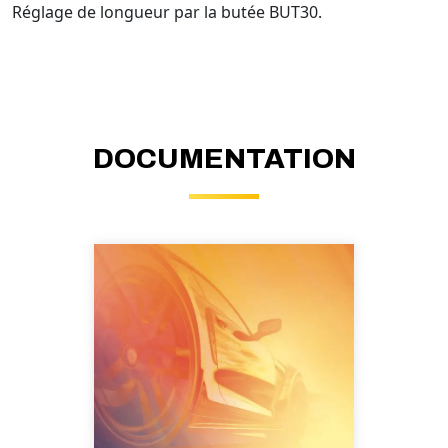
Réglage de longueur par la butée BUT30.
DOCUMENTATION