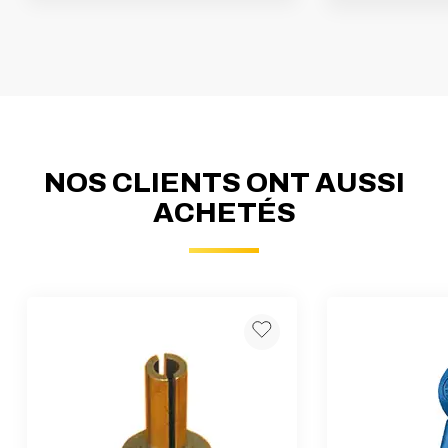
NOS CLIENTS ONT AUSSI
ACHETÉS