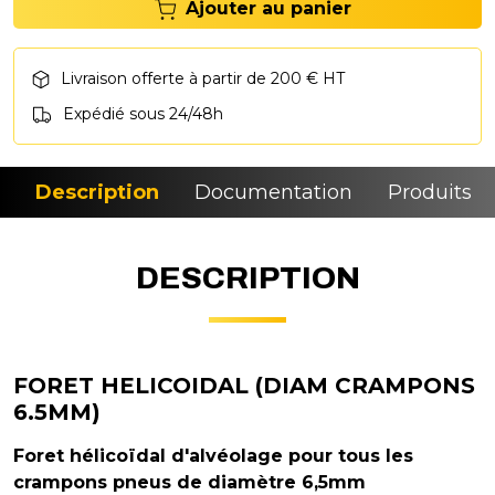
Ajouter au panier
Livraison offerte à partir de 200 € HT
Expédié sous 24/48h
Description
Documentation
Produits si
DESCRIPTION
FORET HELICOIDAL (DIAM CRAMPONS
6.5MM)
Foret hélicoïdal d'alvéolage pour tous les
crampons pneus de diamètre 6,5mm