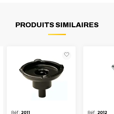
PRODUITS SIMILAIRES
Réf :
2011
Réf :
2012