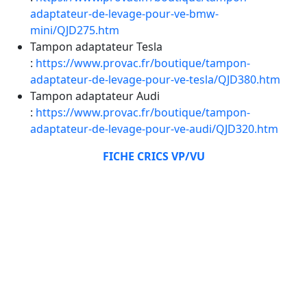
adaptateur-de-levage-pour-ve-bmw-
mini/QJD275.htm
Tampon adaptateur Tesla
:
https://www.provac.fr/boutique/tampon-
adaptateur-de-levage-pour-ve-tesla/QJD380.htm
Tampon adaptateur Audi
:
https://www.provac.fr/boutique/tampon-
adaptateur-de-levage-pour-ve-audi/QJD320.htm
FICHE CRICS VP/VU