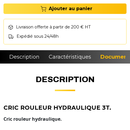
Ajouter au panier
Livraison offerte à partir de 200 € HT
Expédié sous 24/48h
Description
Caractéristiques
Document
DESCRIPTION
CRIC ROULEUR HYDRAULIQUE 3T.
Cric rouleur hydraulique.