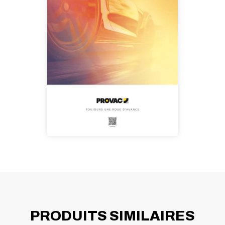
PRODUITS SIMILAIRES