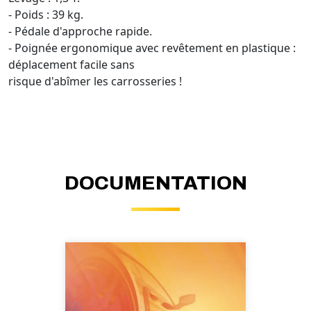
- Poids : 39 kg.
- Pédale d'approche rapide.
- Poignée ergonomique avec revêtement en plastique :
déplacement facile sans
risque d'abîmer les carrosseries !
DOCUMENTATION