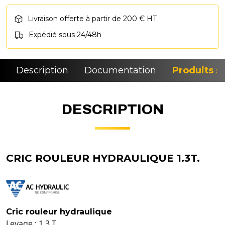
Livraison offerte à partir de 200 € HT
Expédié sous 24/48h
Description
Documentation
Produits si
DESCRIPTION
CRIC ROULEUR HYDRAULIQUE 1.3T.
Cric rouleur hydraulique
Levage : 1,3 T.