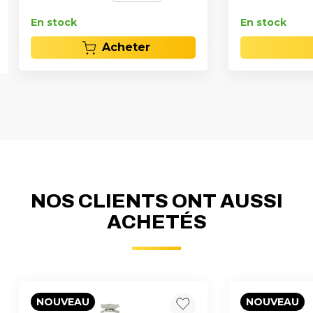
En stock
En stock
Acheter
NOS CLIENTS ONT AUSSI
ACHETÉS
NOUVEAU
NOUVEAU