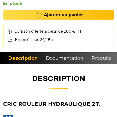
En stock
Ajouter au panier
Livraison offerte à partir de 200 € HT
Expédié sous 24/48h
Description
Documentation
Produits si
DESCRIPTION
CRIC ROULEUR HYDRAULIQUE 2T.