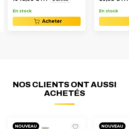
En stock
En stock
Acheter
NOS CLIENTS ONT AUSSI
ACHETÉS
NOUVEAU
NOUVEAU