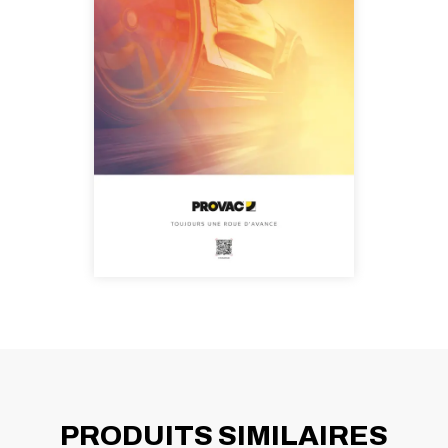
PRODUITS SIMILAIRES