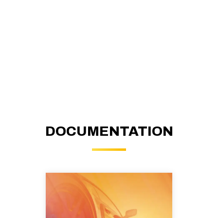
DOCUMENTATION