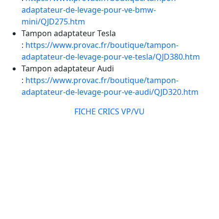
adaptateur-de-levage-pour-ve-bmw-
mini/QJD275.htm
Tampon adaptateur Tesla
:
https://www.provac.fr/boutique/tampon-
adaptateur-de-levage-pour-ve-tesla/QJD380.htm
Tampon adaptateur Audi
:
https://www.provac.fr/boutique/tampon-
adaptateur-de-levage-pour-ve-audi/QJD320.htm
FICHE CRICS VP/VU