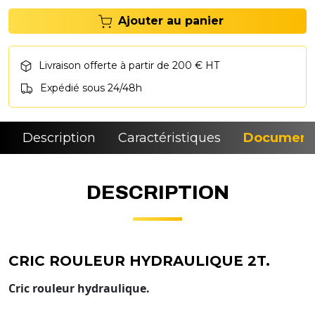
Ajouter au panier
Livraison offerte à partir de 200 € HT
Expédié sous 24/48h
Description
Caractéristiques
Document
DESCRIPTION
CRIC ROULEUR HYDRAULIQUE 2T.
Cric rouleur hydraulique.