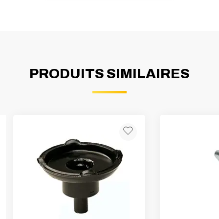
PRODUITS SIMILAIRES