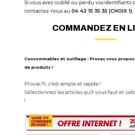
Si vous avez oublié ou perdu vos identifiants
contactez-nous au
04 42 15 35 35 (CHOIX 1)
.
COMMANDEZ EN LI
Consommables et outillage : Provac vous propose
de produits !
Provac.fr, c'est simple et rapide !
Sélectionnez les articles qu'il vous faut et v
!