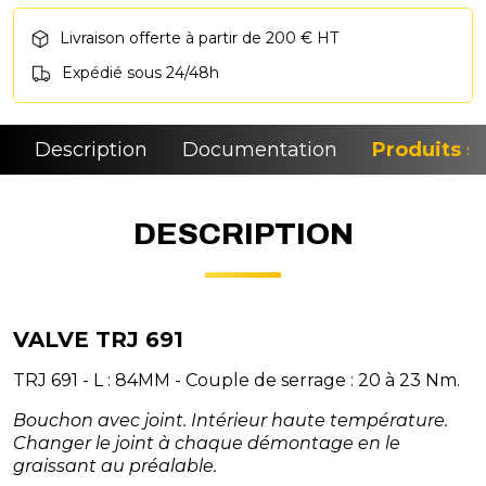
Livraison offerte à partir de 200 € HT
Expédié sous 24/48h
Description
Documentation
Produits si
DESCRIPTION
VALVE TRJ 691
TRJ 691 - L : 84MM - Couple de serrage : 20 à 23 Nm.
Bouchon avec joint. Intérieur haute température.
Changer le joint à chaque démontage en le
graissant au préalable.