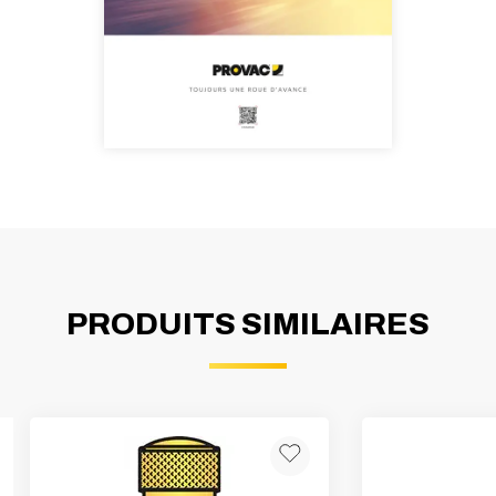
PRODUITS SIMILAIRES