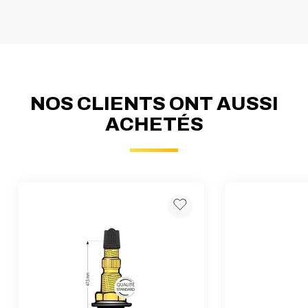
NOS CLIENTS ONT AUSSI
ACHETÉS