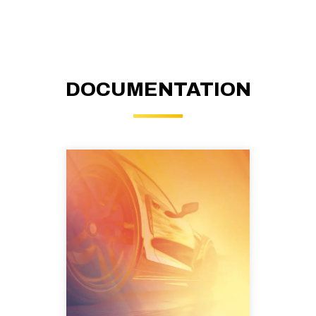
DOCUMENTATION