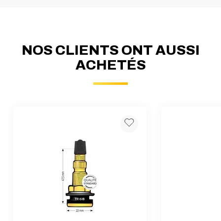
NOS CLIENTS ONT AUSSI
ACHETÉS