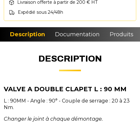
Livraison offerte à partir de 200 € HT
Expédié sous 24/48h
Description
Documentation
Produits si
DESCRIPTION
VALVE A DOUBLE CLAPET L : 90 MM
L : 90MM - Angle : 90° - Couple de serrage : 20 à 23
Nm.
Changer le joint à chaque démontage.