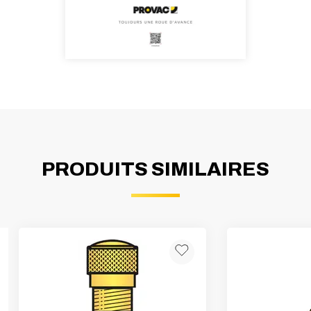
PRODUITS SIMILAIRES