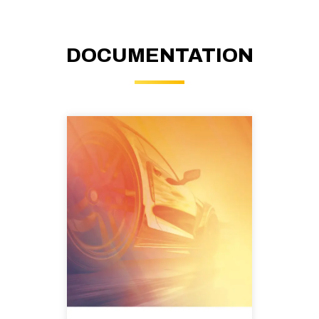
DOCUMENTATION