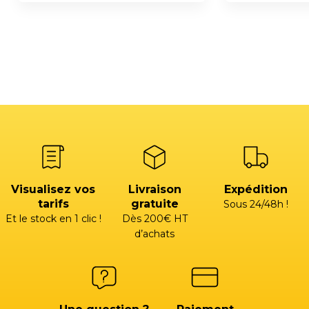
Visualisez vos
Livraison
Expédition
tarifs
gratuite
Sous 24/48h !
Et le stock en 1 clic !
Dès 200€ HT
d’achats