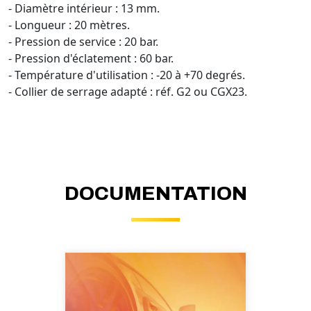
- Diamètre intérieur : 13 mm.
- Longueur : 20 mètres.
- Pression de service : 20 bar.
- Pression d'éclatement : 60 bar.
- Température d'utilisation : -20 à +70 degrés.
- Collier de serrage adapté : réf. G2 ou CGX23.
DOCUMENTATION