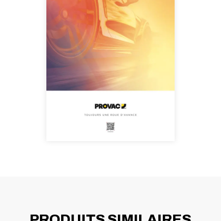
PRODUITS SIMILAIRES