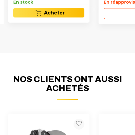
En stock
En réapprov
Acheter
NOS CLIENTS ONT AUSSI
ACHETÉS