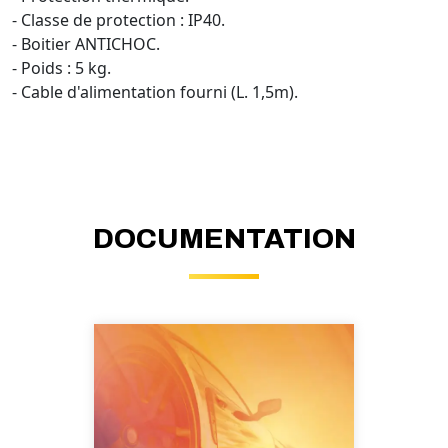
- Classe de protection : IP40.
- Boitier ANTICHOC.
- Poids : 5 kg.
- Cable d'alimentation fourni (L. 1,5m).
DOCUMENTATION