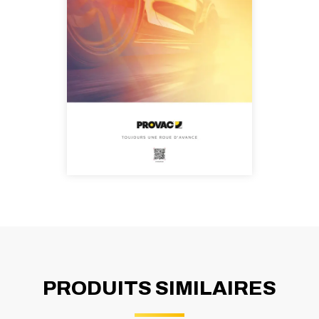
PRODUITS SIMILAIRES