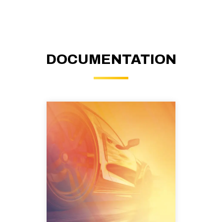
DOCUMENTATION