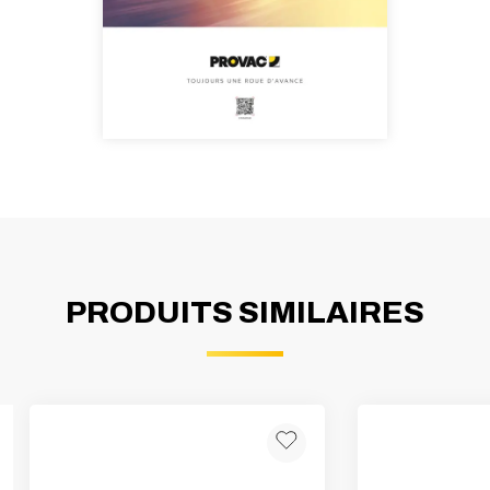
PRODUITS SIMILAIRES