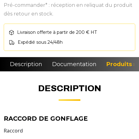
Pré-commander* : réception en reliquat du produit
dès retour en stock.
Livraison offerte à partir de 200 € HT
Expédié sous 24/48h
Description
Documentation
Produits si
DESCRIPTION
RACCORD DE GONFLAGE
Raccord