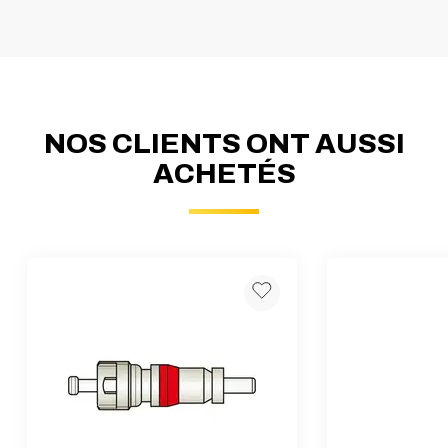
NOS CLIENTS ONT AUSSI
ACHETÉS