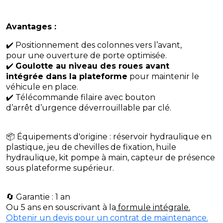
Avantages :
✔️ Positionnement des colonnes vers l’avant,
pour une ouverture de porte optimisée.
✔️
Goulotte au niveau des roues avant
intégrée dans la plateforme
pour maintenir le
véhicule en place.
✔️ Télécommande filaire avec bouton
d’arrêt d’urgence déverrouillable par clé.
📦 Équipements d'origine : réservoir hydraulique en
plastique, jeu de chevilles de fixation, huile
hydraulique, kit pompe à main, capteur de présence
sous plateforme supérieur.
🔄 Garantie : 1 an
Ou 5 ans en souscrivant à la
formule intégrale.
Obtenir un devis pour un contrat de maintenance.