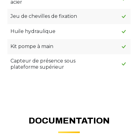
acier
Jeu de chevilles de fixation
Huile hydraulique
Kit pompe à main
Capteur de présence sous
plateforme supérieur
DOCUMENTATION