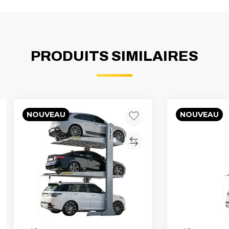
PRODUITS SIMILAIRES
NOUVEAU
NOUVEAU