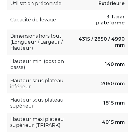
Utilisation préconisée
Extérieure
3 T. par
Capacité de levage
plateforme
Dimensions hors tout
4315 / 2850 / 4990
(Longueur / Largeur /
mm
Hauteur)
Hauteur mini (position
140 mm
basse)
Hauteur sous plateau
2060 mm
inférieur
Hauteur sous plateau
1815 mm
supérieur
Hauteur maxi plateau
4015 mm
supérieur (TRIPARK)