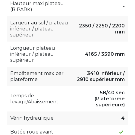
Hauteur maxi plateau
-
(BIPARK)
Largeur au sol / plateau
2350 / 2250 / 2200
inférieur / plateau
mm
supérieur
Longueur plateau
inférieur / plateau
4165 / 3590 mm
supérieur
Empâtement max par
3410 inférieur /
plateforme
2910 supérieur mm
58/40 sec
Temps de
(Plateforme
levage/Abaissement
supérieure)
Vérin hydraulique
4
Butée roue avant