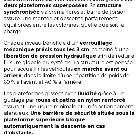
deux plateformes superposées
. Sa
structure
synchronisée
via crémaillères et barre de torsion
assure une montée et descente parfaitement
équilibrées entre les colonnes, quelle que soit la
charge.
Chaque niveau bénéficie d’un
verrouillage
mécanique précis tous les 3 cm
, combiné à une
libération de pression hydraulique
afin de réduire
l’usure globale du système. La structure est pensée
pour accueillir les véhicules
en marche avant ou
arrière
, dans la limite d’une répartition de poids de
60 % à l’avant et 40 % à l’arrière.
Les plateformes glissent avec
fluidité
grâce à un
guidage par
roues et patins en nylon renforcé
,
assurant une usure minimale et un fonctionnement
silencieux.
Une barrière de sécurité située sous la
plateforme supérieure bloque
automatiquement la descente en cas
d’obstacle.