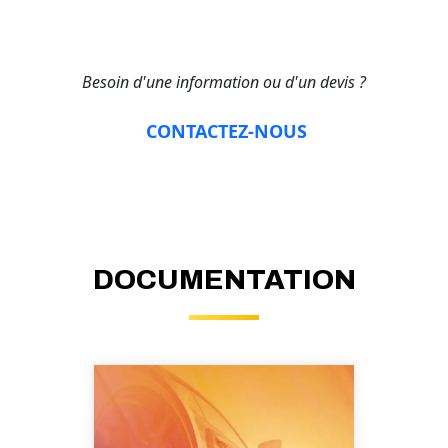
Besoin d'une information ou d'un devis ?
CONTACTEZ-NOUS
DOCUMENTATION