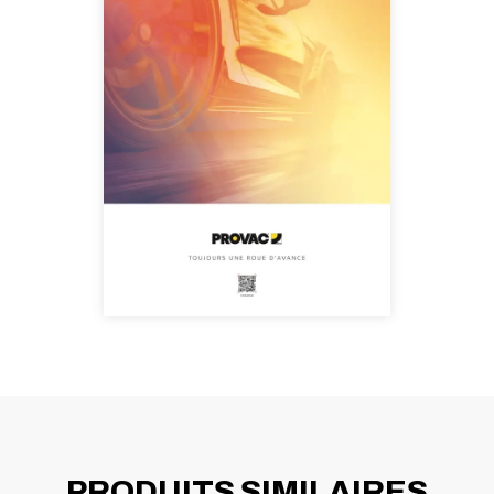
PRODUITS SIMILAIRES