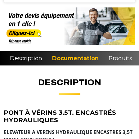
Description
Documentation
Produits si
DESCRIPTION
PONT À VÉRINS 3.5T. ENCASTRÉS
HYDRAULIQUES
ELEVATEUR A VERINS HYDRAULIQUE ENCASTRES 3,5T