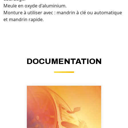
Meule en oxyde d'aluminium.
Monture à utiliser avec : mandrin à clé ou automatique
et mandrin rapide.
DOCUMENTATION