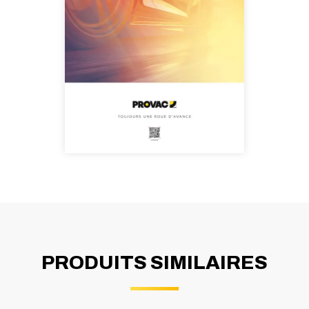
PRODUITS SIMILAIRES