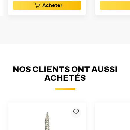
Acheter
NOS CLIENTS ONT AUSSI
ACHETÉS