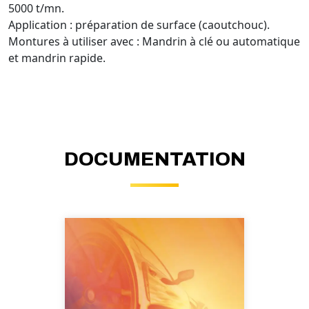
5000 t/mn.
Application : préparation de surface (caoutchouc).
Montures à utiliser avec : Mandrin à clé ou automatique
et mandrin rapide.
DOCUMENTATION