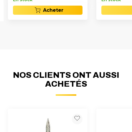
Acheter
NOS CLIENTS ONT AUSSI
ACHETÉS