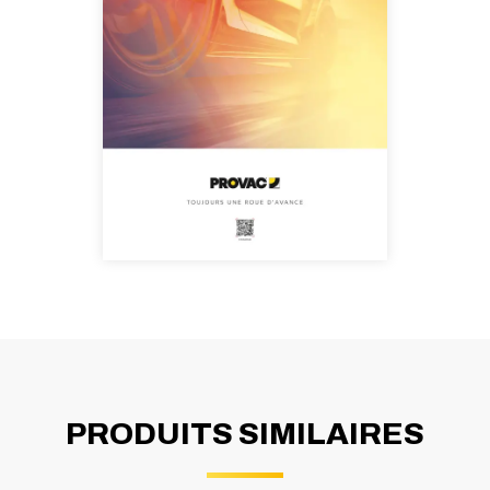
PRODUITS SIMILAIRES