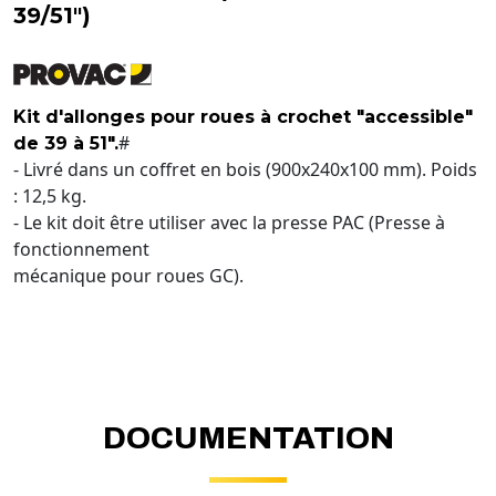
39/51")
Kit d'allonges pour roues à crochet "accessible"
#
de 39 à 51".
- Livré dans un coffret en bois (900x240x100 mm). Poids
: 12,5 kg.
- Le kit doit être utiliser avec la presse PAC (Presse à
fonctionnement
mécanique pour roues GC).
DOCUMENTATION