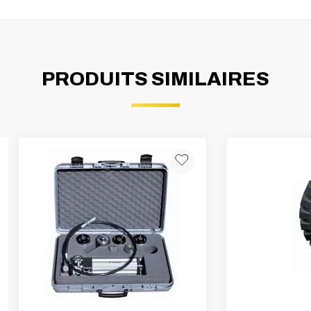
PRODUITS SIMILAIRES