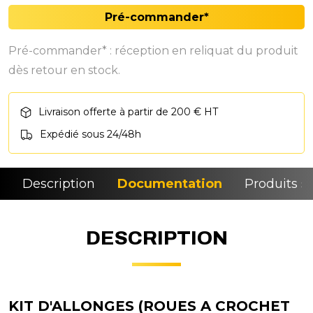
Pré-commander*
Pré-commander* : réception en reliquat du produit
dès retour en stock.
Livraison offerte à partir de 200 € HT
Expédié sous 24/48h
Description
Documentation
Produits si
DESCRIPTION
KIT D'ALLONGES (ROUES A CROCHET