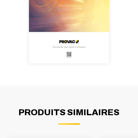
PRODUITS SIMILAIRES