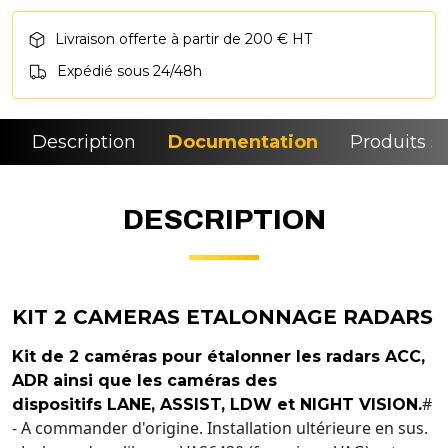
Livraison offerte à partir de 200 € HT
Expédié sous 24/48h
Description
Documentation
Produits si
DESCRIPTION
KIT 2 CAMERAS ETALONNAGE RADARS
Kit de 2 caméras pour étalonner les radars ACC,
ADR ainsi que les caméras des
#
dispositifs LANE, ASSIST, LDW et NIGHT VISION.
- A commander d'origine. Installation ultérieure en sus.