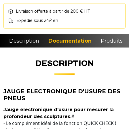
Livraison offerte à partir de 200 € HT
Expédié sous 24/48h
Description
Documentation
Produits si
DESCRIPTION
JAUGE ELECTRONIQUE D'USURE DES
PNEUS
Jauge électronique d'usure pour mesurer la
#
profondeur des sculptures.
- Le complément idéal de la fonction QUICK CHECK !