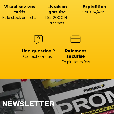
Visualisez vos
Livraison
Expédition
tarifs
gratuite
Sous 24/48h !
Et le stock en 1 clic !
Dès 200€ HT
d’achats
Une question ?
Paiement
sécurisé
Contactez-nous !
En plusieurs fois
NEWSLETTER