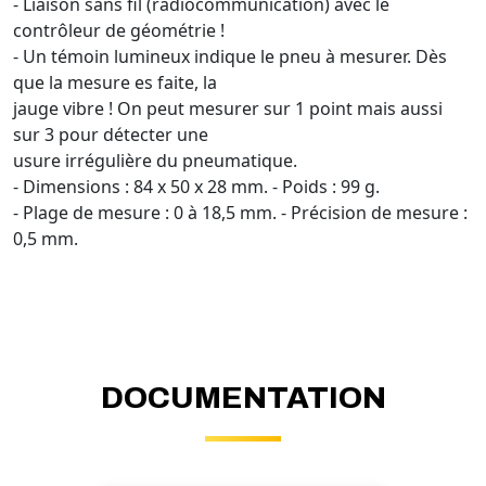
- Liaison sans fil (radiocommunication) avec le
contrôleur de géométrie !
- Un témoin lumineux indique le pneu à mesurer. Dès
que la mesure es faite, la
jauge vibre ! On peut mesurer sur 1 point mais aussi
sur 3 pour détecter une
usure irrégulière du pneumatique.
- Dimensions : 84 x 50 x 28 mm. - Poids : 99 g.
- Plage de mesure : 0 à 18,5 mm. - Précision de mesure :
0,5 mm.
DOCUMENTATION