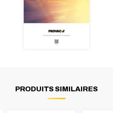
PRODUITS SIMILAIRES