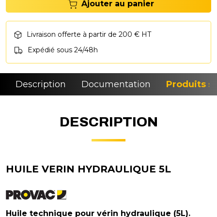
Ajouter au panier
Livraison offerte à partir de 200 € HT
Expédié sous 24/48h
Description
Documentation
Produits si
DESCRIPTION
HUILE VERIN HYDRAULIQUE 5L
Huile technique pour vérin hydraulique (5L).