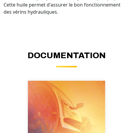
Cette huile permet d'assurer le bon fonctionnement
des vérins hydrauliques.
DOCUMENTATION