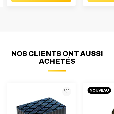
NOS CLIENTS ONT AUSSI
ACHETÉS
NOUVEAU