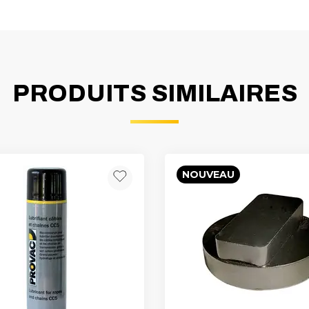
PRODUITS SIMILAIRES
NOUVEAU