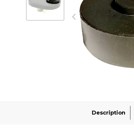
Description