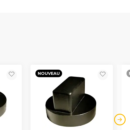
NOUVEAU