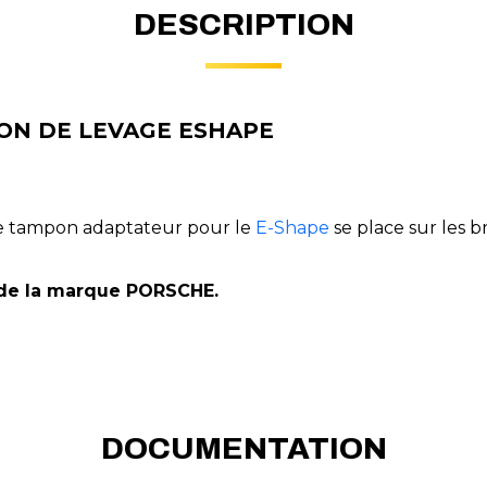
DESCRIPTION
ON DE LEVAGE ESHAPE
ce tampon adaptateur pour le
E-Shape
se place sur les 
 de la marque PORSCHE.
DOCUMENTATION