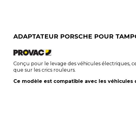
ADAPTATEUR PORSCHE POUR TAMP
Conçu pour le levage des véhicules électriques, 
que sur les crics rouleurs.
Ce modèle est compatible avec les véhicules