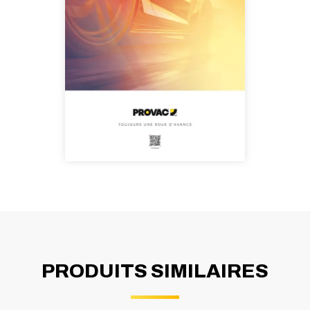
PRODUITS SIMILAIRES