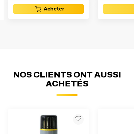
Acheter
NOS CLIENTS ONT AUSSI
ACHETÉS