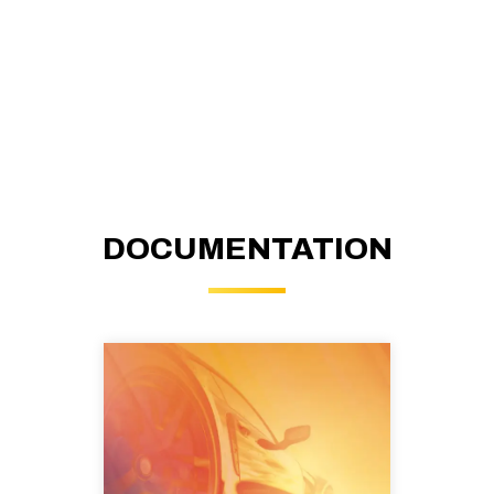
DOCUMENTATION