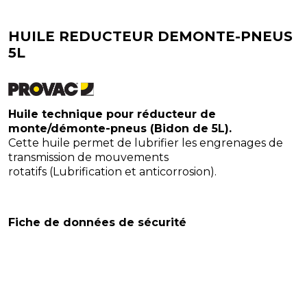
HUILE REDUCTEUR DEMONTE-PNEUS
5L
Huile technique pour réducteur de
monte/démonte-pneus (Bidon de 5L).
Cette huile permet de lubrifier les engrenages de
transmission de mouvements
rotatifs (Lubrification et anticorrosion).
Fiche de données de sécurité