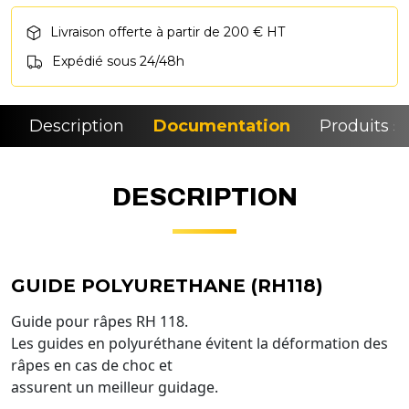
Livraison offerte à partir de 200 € HT
Expédié sous 24/48h
Description
Documentation
Produits si
DESCRIPTION
GUIDE POLYURETHANE (RH118)
Guide pour râpes RH 118.
Les guides en polyuréthane évitent la déformation des
râpes en cas de choc et
assurent un meilleur guidage.