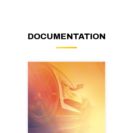
DOCUMENTATION