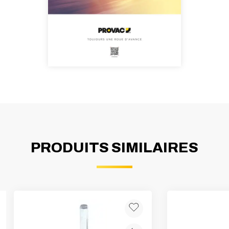
PRODUITS SIMILAIRES