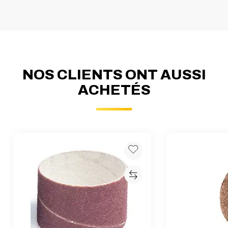
NOS CLIENTS ONT AUSSI
ACHETÉS