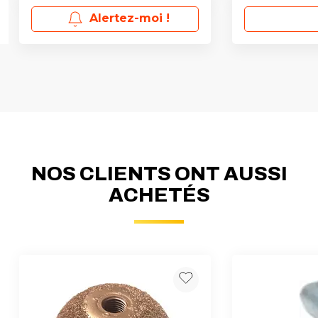
Alertez-moi !
NOS CLIENTS ONT AUSSI
ACHETÉS