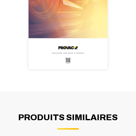
PRODUITS SIMILAIRES