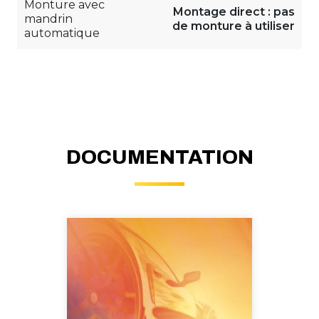
Monture avec
Montage direct : pas
mandrin
de monture à utiliser
automatique
DOCUMENTATION