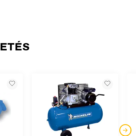
HETÉS