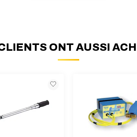
CLIENTS ONT AUSSI AC