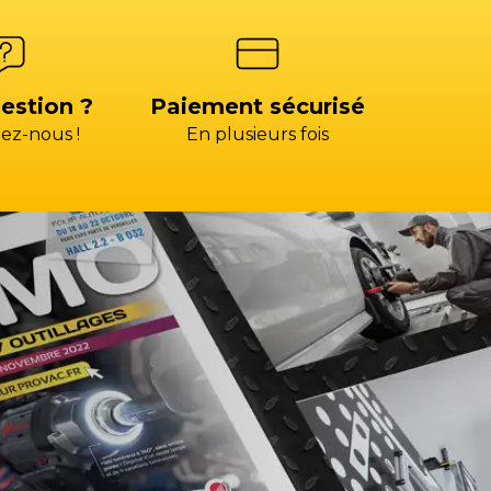
estion ?
Paiement sécurisé
ez-nous !
En plusieurs fois