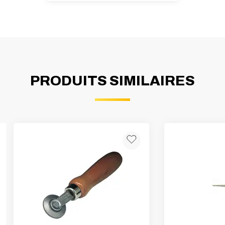
PRODUITS SIMILAIRES