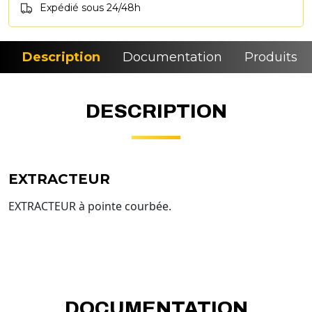
Expédié sous 24/48h
Description
Documentation
Produits si
DESCRIPTION
EXTRACTEUR
EXTRACTEUR à pointe courbée.
DOCUMENTATION