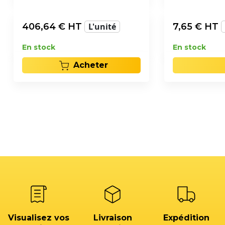
406,64
€ HT
L'unité
7,65
€ HT
En stock
En stock
Acheter
Visualisez vos
Livraison
Expédition