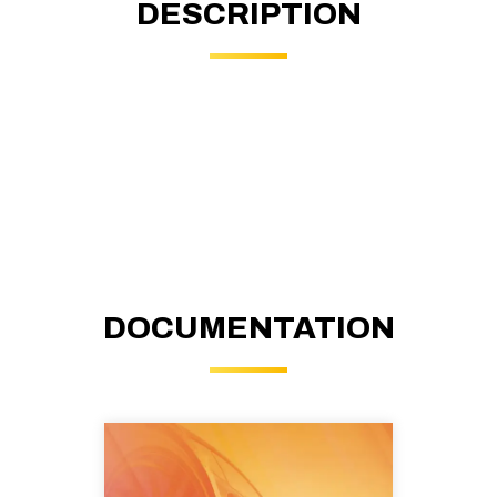
DESCRIPTION
DOCUMENTATION