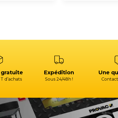
 gratuite
Expédition
Une qu
T d’achats
Sous 24/48h !
Contact