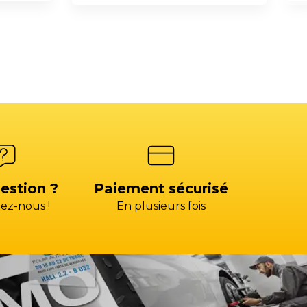
estion ?
Paiement sécurisé
ez-nous !
En plusieurs fois