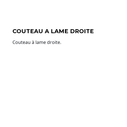
COUTEAU A LAME DROITE
Couteau à lame droite.