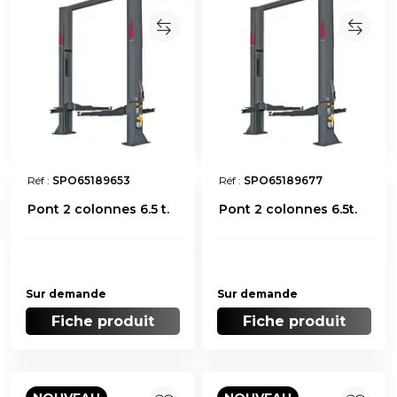
Réf :
SPO65189653
Réf :
SPO65189677
Pont 2 colonnes 6.5 t.
Pont 2 colonnes 6.5t.
Sur demande
Sur demande
Fiche produit
Fiche produit