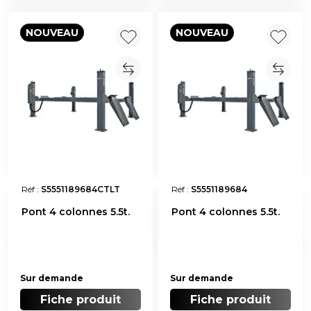
NOUVEAU
NOUVEAU
Réf :
S5551189684CTLT
Réf :
S5551189684
Pont 4 colonnes 5.5t.
Pont 4 colonnes 5.5t.
Sur demande
Sur demande
Fiche produit
Fiche produit