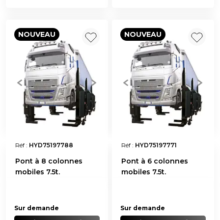
NOUVEAU
NOUVEAU
Réf :
HYD75197788
Réf :
HYD75197771
Pont à 8 colonnes
Pont à 6 colonnes
mobiles 7.5t.
mobiles 7.5t.
Sur demande
Sur demande