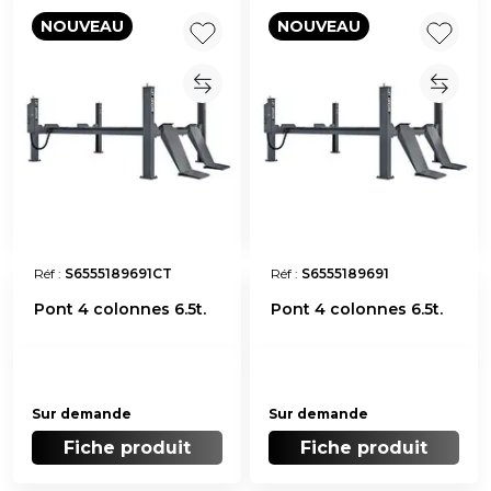
NOUVEAU
NOUVEAU
Réf :
S6555189691CT
Réf :
S6555189691
Pont 4 colonnes 6.5t.
Pont 4 colonnes 6.5t.
Sur demande
Sur demande
Fiche produit
Fiche produit