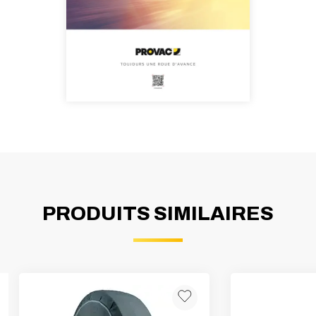
PRODUITS SIMILAIRES