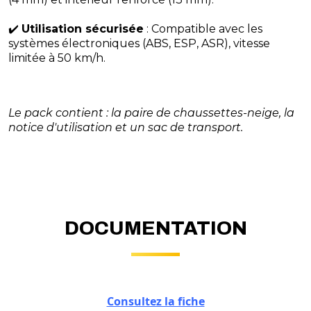
✔️
Utilisation sécurisée
: Compatible avec les
systèmes électroniques (ABS, ESP, ASR), vitesse
limitée à 50 km/h.
Le pack contient : la paire de chaussettes-neige, la
notice d'utilisation et un sac de transport.
DOCUMENTATION
Consultez la fiche