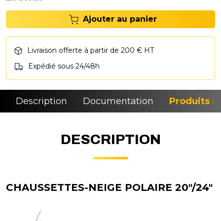
Ajouter au panier
Livraison offerte à partir de 200 € HT
Expédié sous 24/48h
Description
Documentation
Produits si
DESCRIPTION
CHAUSSETTES-NEIGE POLAIRE 20"/24"