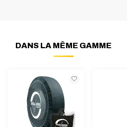
DANS LA MÊME GAMME