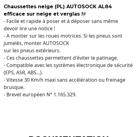
Chaussettes neige (PL) AUTOSOCK AL84
#
efficace sur neige et verglas !
- Facile et rapide à poser et à déposer sans même
devoir lire une notice !
- A monter sur les roues motrices. Si les pneus sont
jumelés, monter AUTOSOCK
sur les pneus extérieurs.
- Ces chaussettes permettent d'éviter le patinage.
- Compatible avec les systèmes électronique de sécurité
(EPS, ASR, ABS...).
- Vitesse 30 Km/h maxi sans accélération ou freinage
brusque.
- Brevet européen N° 1.165.329.