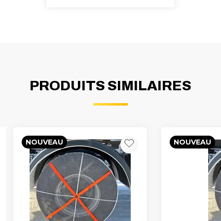
PRODUITS SIMILAIRES
NOUVEAU
NOUVEAU