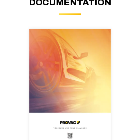
DOCUMENTATION