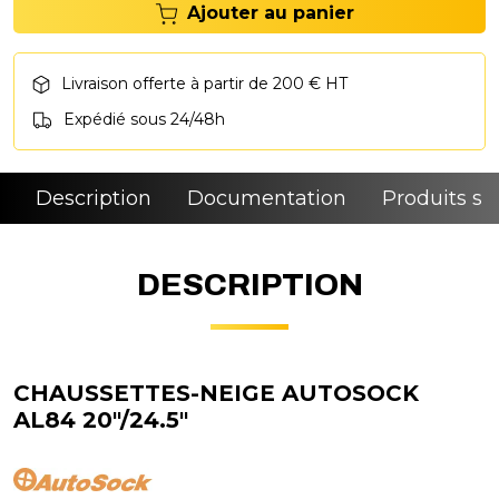
Ajouter au panier
Livraison offerte à partir de 200 € HT
Expédié sous 24/48h
Description
Documentation
Produits si
DESCRIPTION
CHAUSSETTES-NEIGE AUTOSOCK
AL84 20"/24.5"