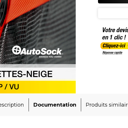
scription
Documentation
Produits similai