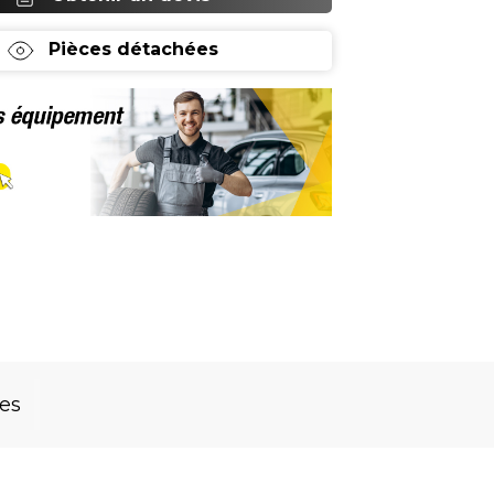
Pièces détachées
res