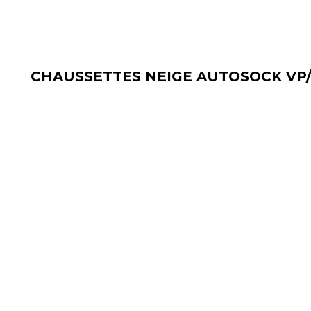
CHAUSSETTES NEIGE AUTOSOCK VP