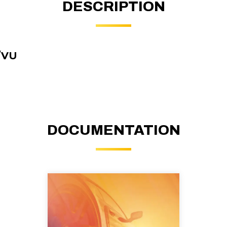
DESCRIPTION
/VU
DOCUMENTATION