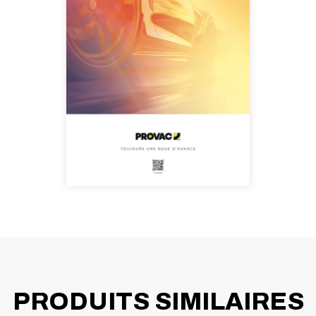
PRODUITS SIMILAIRES