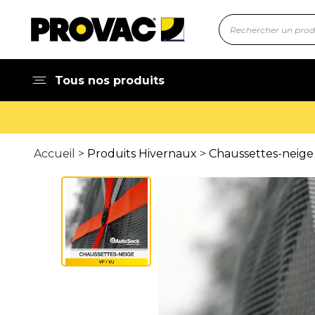
Tous nos produits
Accueil >
Produits Hivernaux
>
Chaussettes-neige