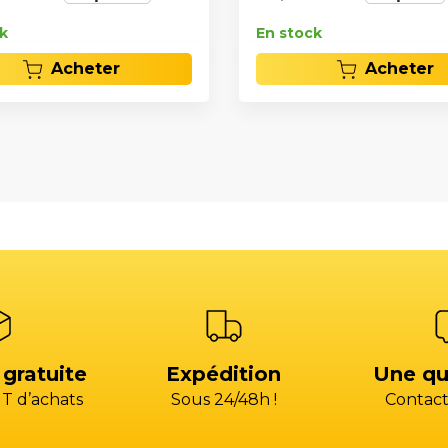
k
En stock
Acheter
Acheter
 gratuite
Expédition
Une qu
T d’achats
Sous 24/48h !
Contact