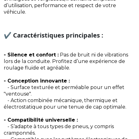
d’utilisation, performance et respect de votre
véhicule.
✔️ Caractéristiques principales :
- Silence et confort :
Pas de bruit ni de vibrations
lors de la conduite. Profitez d’une expérience de
roulage fluide et agréable.
- Conception innovante :
- Surface texturée et perméable pour un effet
"ventouse".
- Action combinée mécanique, thermique et
électrostatique pour une tenue de cap optimale.
- Compatibilité universelle :
- S’adapte à tous types de pneus, y compris
cramponnés.