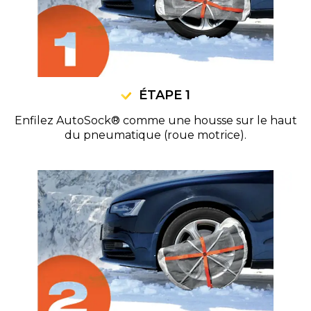
ÉTAPE 1
Enfilez AutoSock® comme une housse sur le haut
du pneumatique (roue motrice).