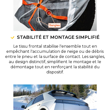
STABILITÉ ET MONTAGE SIMPLIFIÉ
Le tissu frontal stabilise l'ensemble tout en
empêchant l'accumulation de neige ou de débris
entre le pneu et la surface de contact. Les sangles,
au design distinctif, simplifient le montage et le
démontage tout en renforçant la stabilité du
dispositif.