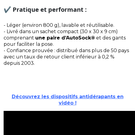
✔️
Pratique et performant :
- Léger (environ 800 g), lavable et réutilisable.
- Livré dans un sachet compact (30 x 30 x 9 cm)
comprenant
une paire d’AutoSock®
et des gants
pour faciliter la pose.
- Confiance prouvée : distribué dans plus de 50 pays
avec un taux de retour client inférieur à 0,2 %
depuis 2003.
Découvrez les dispositifs antidérapants en
vidéo !