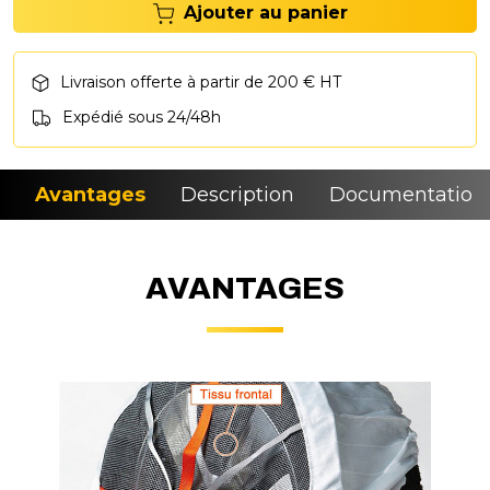
Ajouter au panier
Livraison offerte à partir de 200 € HT
Expédié sous 24/48h
Avantages
Description
Documentation
AVANTAGES