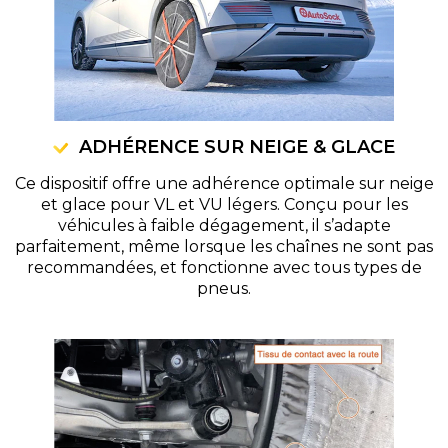
ADHÉRENCE SUR NEIGE & GLACE
Ce dispositif offre une adhérence optimale sur neige
et glace pour VL et VU légers. Conçu pour les
véhicules à faible dégagement, il s’adapte
parfaitement, même lorsque les chaînes ne sont pas
recommandées, et fonctionne avec tous types de
pneus.