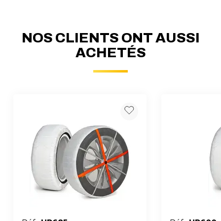
NOS CLIENTS ONT AUSSI
ACHETÉS