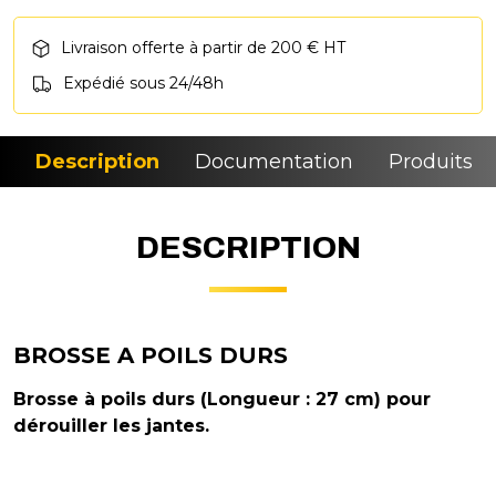
Livraison offerte à partir de 200 € HT
Expédié sous 24/48h
Description
Documentation
Produits si
DESCRIPTION
BROSSE A POILS DURS
Brosse à poils durs (Longueur : 27 cm) pour
dérouiller les jantes.