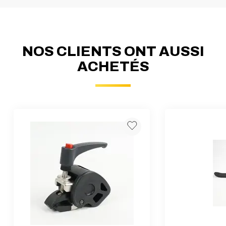
NOS CLIENTS ONT AUSSI
ACHETÉS