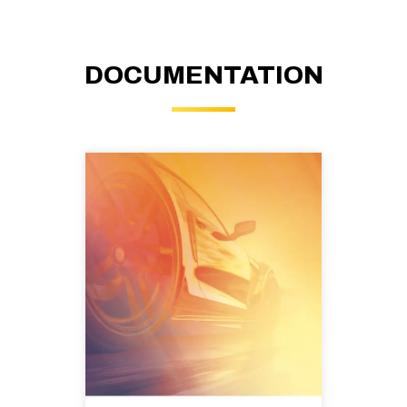
DOCUMENTATION