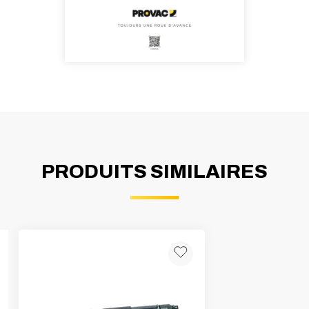
PRODUITS SIMILAIRES