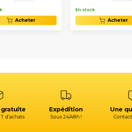
k
En stock
Acheter
Acheter
 gratuite
Expédition
Une qu
T d’achats
Sous 24/48h !
Contact