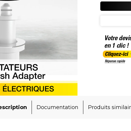
scription
Documentation
Produits similai