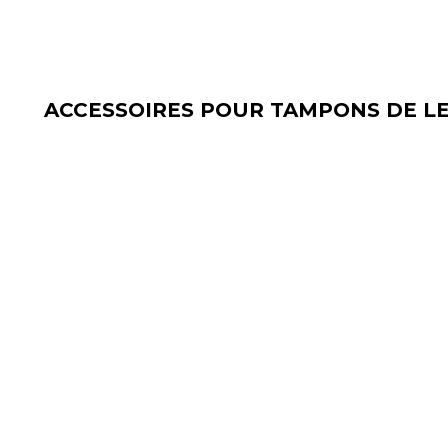
ACCESSOIRES POUR TAMPONS DE L