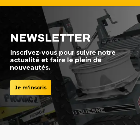
NEWSLETTER
Inscrivez-vous pour suivre notre
actualité et faire le plein de
nouveautés.
Je m’inscris