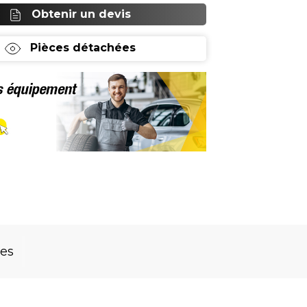
Obtenir un devis
Pièces détachées
res