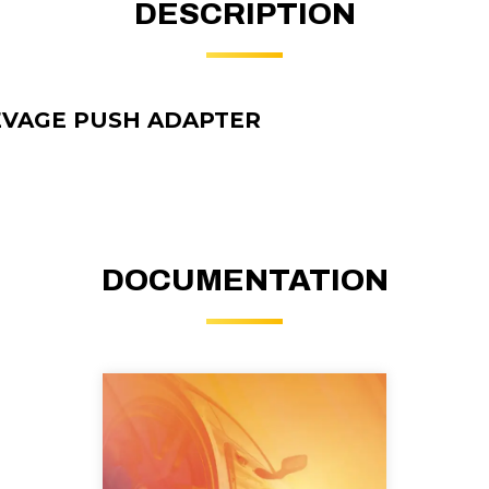
DESCRIPTION
EVAGE PUSH ADAPTER
DOCUMENTATION