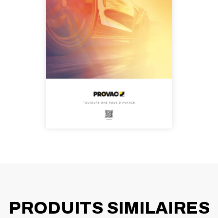
PRODUITS SIMILAIRES