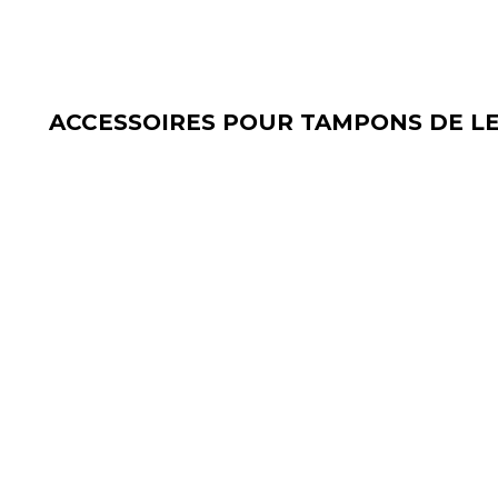
ACCESSOIRES POUR TAMPONS DE L