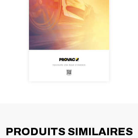
PRODUITS SIMILAIRES