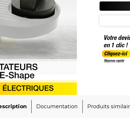
scription
Documentation
Produits similai