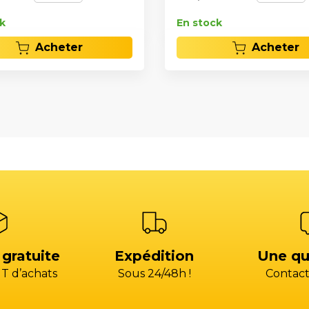
k
En stock
Acheter
Acheter
 gratuite
Expédition
Une qu
T d’achats
Sous 24/48h !
Contact