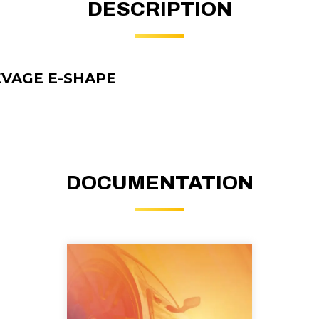
DESCRIPTION
EVAGE E-SHAPE
DOCUMENTATION