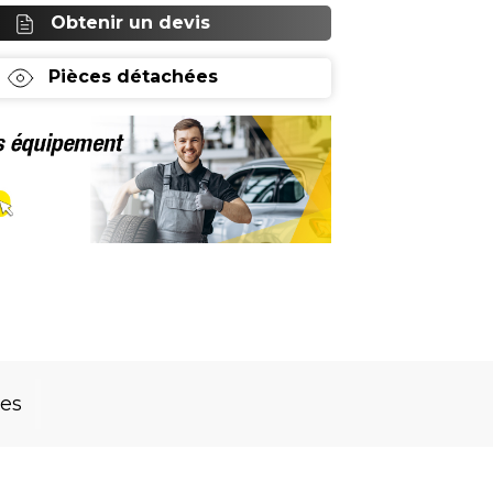
Obtenir un devis
Pièces détachées
res