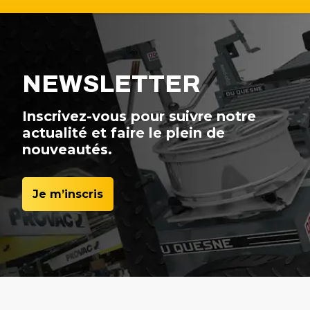
NEWSLETTER
Inscrivez-vous pour suivre notre
actualité et faire le plein de
nouveautés.
Je m’inscris