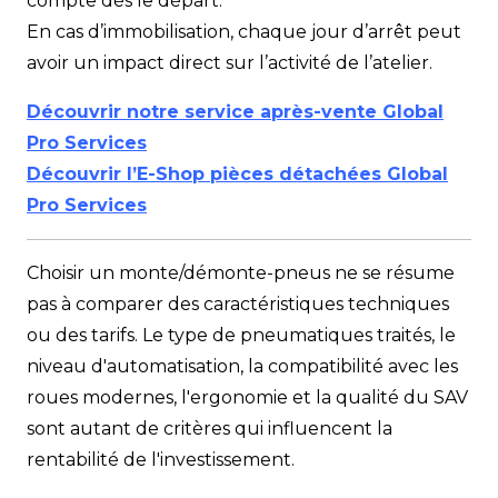
compte dès le départ.
En cas d’immobilisation, chaque jour d’arrêt peut
avoir un impact direct sur l’activité de l’atelier.
Découvrir notre service après-vente Global
Pro Services
Découvrir l’E-Shop pièces détachées Global
Pro Services
Choisir un monte/démonte-pneus ne se résume
pas à comparer des caractéristiques techniques
ou des tarifs. Le type de pneumatiques traités, le
niveau d'automatisation, la compatibilité avec les
roues modernes, l'ergonomie et la qualité du SAV
sont autant de critères qui influencent la
rentabilité de l'investissement.