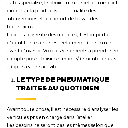
autos spécialisé, le choix du matériel a un impact
direct sur la productivité, la qualité des
interventions et le confort de travail des
techniciens.
Face à la diversité des modèles, il est important
d’identifier les critères réellement déterminant
avant d’investir. Voici les 5 éléments à prendre en
compte pour choisir un monte/démonte-pneus
adapté à votre activité.
LE TYPE DE PNEUMATIQUE
TRAITÉS AU QUOTIDIEN
Avant toute chose, il est nécessaire d’analyser les
véhicules pris en charge dans l’atelier.
Les besoins ne seront pas les mêmes selon que