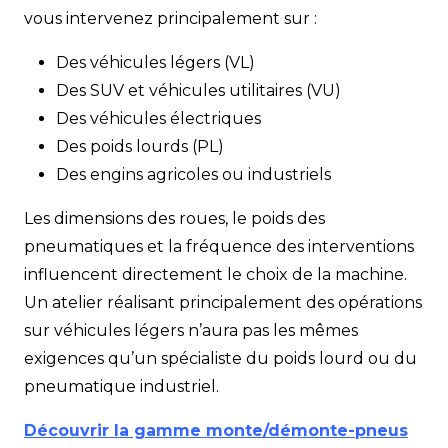
vous intervenez principalement sur :
Des véhicules légers (VL)
Des SUV et véhicules utilitaires (VU)
Des véhicules électriques
Des poids lourds (PL)
Des engins agricoles ou industriels
Les dimensions des roues, le poids des
pneumatiques et la fréquence des interventions
influencent directement le choix de la machine.
Un atelier réalisant principalement des opérations
sur véhicules légers n’aura pas les mêmes
exigences qu’un spécialiste du poids lourd ou du
pneumatique industriel.
Découvrir la gamme monte/démonte-pneus