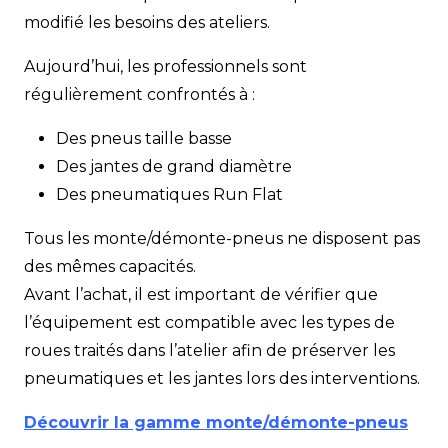
modifié les besoins des ateliers.
Aujourd’hui, les professionnels sont
régulièrement confrontés à :
Des pneus taille basse
Des jantes de grand diamètre
Des pneumatiques Run Flat
Tous les monte/démonte-pneus ne disposent pas
des mêmes capacités.
Avant l’achat, il est important de vérifier que
l’équipement est compatible avec les types de
roues traités dans l’atelier afin de préserver les
pneumatiques et les jantes lors des interventions.
Découvrir la gamme monte/démonte-pneus