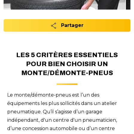
Partager
LES 5 CRITÈRES ESSENTIELS
POUR BIEN CHOISIR UN
MONTE/DÉMONTE-PNEUS
Le monte/démonte-pneus est l’un des
équipements les plus sollicités dans un atelier
pneumatique. Qu’il s’agisse d’un garage
indépendant, d'un centre d'un pneumaticien,
d’une concession automobile ou d’un centre