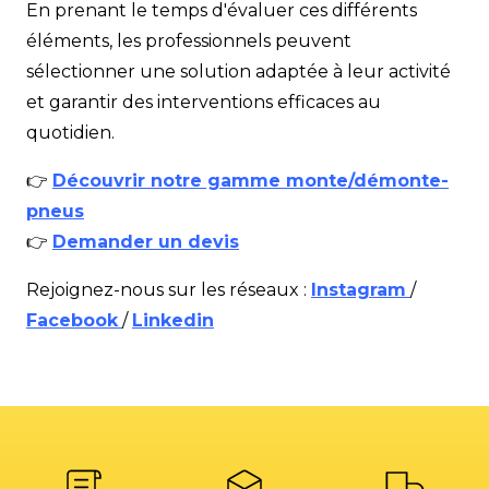
En prenant le temps d'évaluer ces différents
éléments, les professionnels peuvent
sélectionner une solution adaptée à leur activité
et garantir des interventions efficaces au
quotidien.
👉
Découvrir notre gamme monte/démonte-
pneus
👉
Demander un devis
Rejoignez-nous sur les réseaux :
Instagram
/
Facebook
/
Linkedin