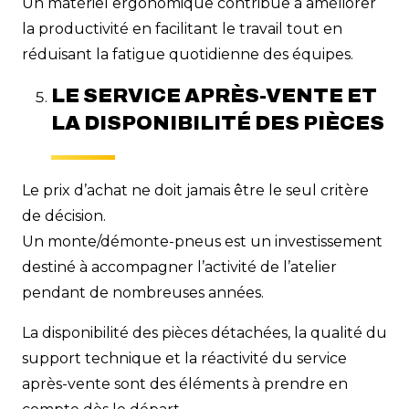
Un matériel ergonomique contribue à améliorer
la productivité en facilitant le travail tout en
réduisant la fatigue quotidienne des équipes.
LE SERVICE APRÈS-VENTE ET
LA DISPONIBILITÉ DES PIÈCES
Le prix d’achat ne doit jamais être le seul critère
de décision.
Un monte/démonte-pneus est un investissement
destiné à accompagner l’activité de l’atelier
pendant de nombreuses années.
La disponibilité des pièces détachées, la qualité du
support technique et la réactivité du service
après-vente sont des éléments à prendre en