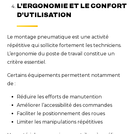
L’ERGONOMIE ET LE CONFORT
D’UTILISATION
Le montage pneumatique est une activité
répétitive qui sollicite fortement les techniciens.
L’ergonomie du poste de travail constitue un
critère essentiel.
Certains équipements permettent notamment
de :
Réduire les efforts de manutention
Améliorer l’accessibilité des commandes
Faciliter le positionnement des roues
Limiter les manipulations répétitives