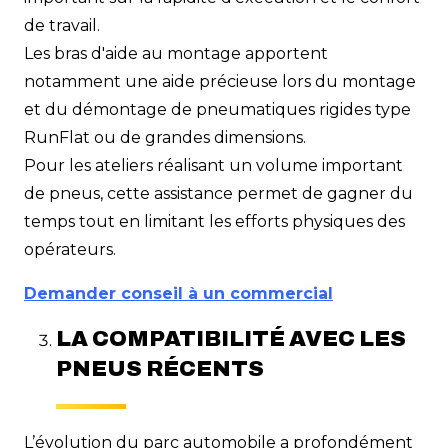
de travail.
Les bras d'aide au montage apportent
notamment une aide précieuse lors du montage
et du démontage de pneumatiques rigides type
RunFlat ou de grandes dimensions.
Pour les ateliers réalisant un volume important
de pneus, cette assistance permet de gagner du
temps tout en limitant les efforts physiques des
opérateurs.
Demander conseil à un commercial
LA COMPATIBILITÉ AVEC LES
PNEUS RÉCENTS
L’évolution du parc automobile a profondément